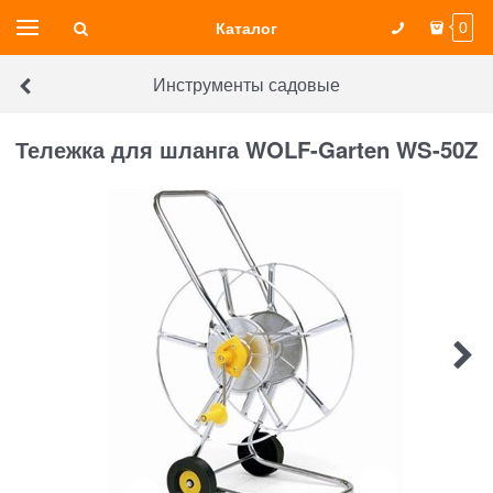
Каталог
0
Инструменты садовые
Тележка для шланга WOLF-Garten WS-50Z