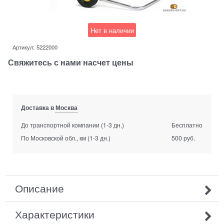
Нет в наличии
Артикул:
5222000
Свяжитесь с нами насчет цены
Доставка в
Москва
До транспортной компании
(1-3 дн.)
Бесплатно
По Московской обл., км
(1-3 дн.)
500 руб.
Описание
Характеристики