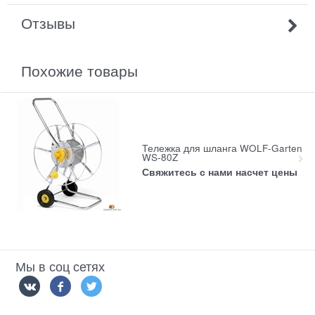
Отзывы
Похожие товары
Тележка для шланга WOLF-Garten
WS-80Z
Свяжитесь с нами насчет цены
Мы в соц сетях